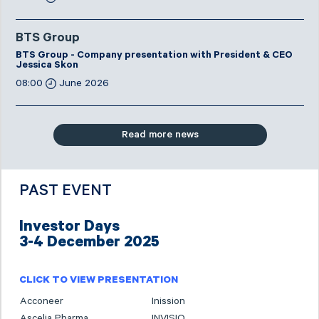
BTS Group
BTS Group - Company presentation with President & CEO
Jessica Skon
08:00
June 2026
Read more news
PAST EVENT
Investor Days
3-4 December 2025
CLICK TO VIEW PRESENTATION
Acconeer
Inission
Ascelia Pharma
INVISIO