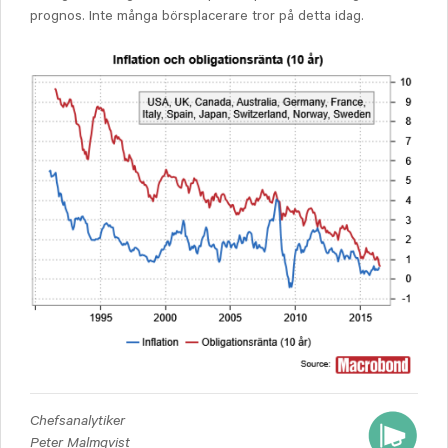
prognos. Inte många börsplacerare tror på detta idag.
Chefsanalytiker
Peter Malmqvist