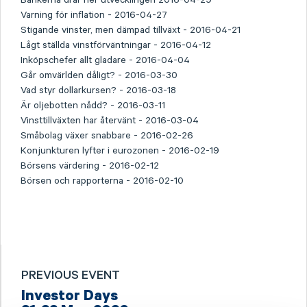
Varning för inflation - 2016-04-27
Stigande vinster, men dämpad tillväxt - 2016-04-21
Lågt ställda vinstförväntningar - 2016-04-12
Inköpschefer allt gladare - 2016-04-04
Går omvärlden dåligt? - 2016-03-30
Vad styr dollarkursen? - 2016-03-18
Är oljebotten nådd? - 2016-03-11
Vinsttillväxten har återvänt - 2016-03-04
Småbolag växer snabbare - 2016-02-26
Konjunkturen lyfter i eurozonen - 2016-02-19
Börsens värdering - 2016-02-12
Börsen och rapporterna - 2016-02-10
PREVIOUS EVENT
Investor Days