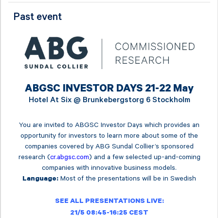
Past event
ABGSC INVESTOR DAYS 21-22 May
Hotel At Six @
Brunkebergstorg 6 Stockholm
You are invited to ABGSC Investor Days which provides an
opportunity for investors to learn more about some of the
companies covered by ABG Sundal Collier’s sponsored
research (
cr.abgsc.com
) and a few selected up-and-coming
companies with innovative business models.
Most of the presentations will be in Swedish
Language:
SEE ALL PRESENTATIONS LIVE:
21/5 08:45-16:25 CEST