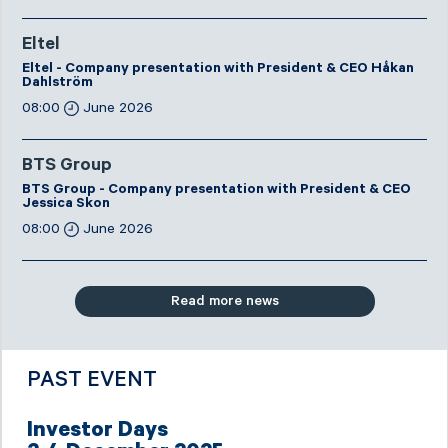
Eltel
Eltel - Company presentation with President & CEO Håkan
Dahlström
08:00
June 2026
BTS Group
BTS Group - Company presentation with President & CEO
Jessica Skon
08:00
June 2026
Read more news
PAST EVENT
Investor Days