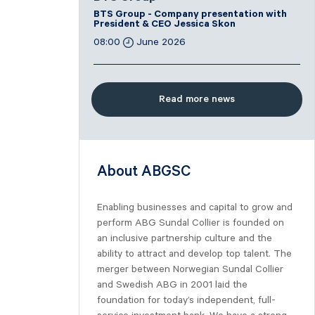
BTS Group - Company presentation with
President & CEO Jessica Skon
08:00
June 2026
Read more news
About ABGSC
Enabling businesses and capital to grow and
perform ABG Sundal Collier is founded on
an inclusive partnership culture and the
ability to attract and develop top talent. The
merger between Norwegian Sundal Collier
and Swedish ABG in 2001 laid the
foundation for today’s independent, full-