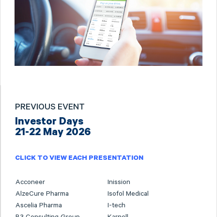
PREVIOUS EVENT
Investor Days
21-22 May 2026
CLICK TO VIEW EACH PRESENTATION
Acconeer
Inission
AlzeCure Pharma
Isofol Medical
Ascelia Pharma
I-tech