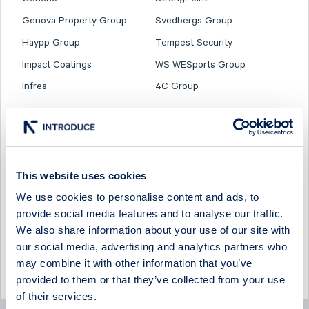
Genova Property Group
Svedbergs Group
Haypp Group
Tempest Security
Impact Coatings
WS WESports Group
Infrea
4C Group
This website uses cookies
We use cookies to personalise content and ads, to
provide social media features and to analyse our traffic.
We also share information about your use of our site with
our social media, advertising and analytics partners who
may combine it with other information that you’ve
Latest company news
provided to them or that they’ve collected from your use
of their services.