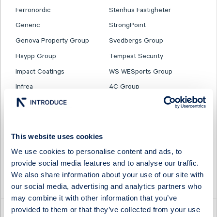
Ferronordic
Stenhus Fastigheter
Generic
StrongPoint
Genova Property Group
Svedbergs Group
Haypp Group
Tempest Security
Impact Coatings
WS WESports Group
Infrea
4C Group
This website uses cookies
We use cookies to personalise content and ads, to
provide social media features and to analyse our traffic.
We also share information about your use of our site with
our social media, advertising and analytics partners who
may combine it with other information that you’ve
provided to them or that they’ve collected from your use
Latest company news