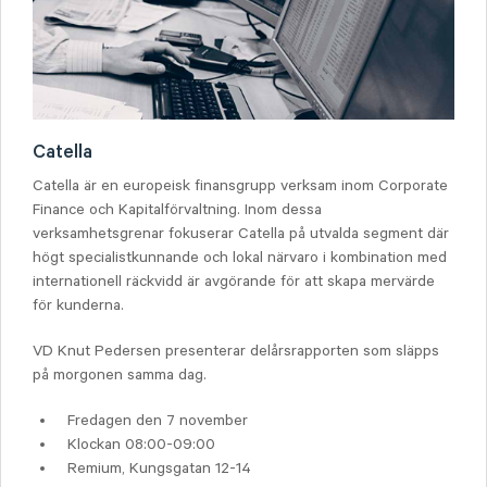
Catella
Catella är en europeisk finansgrupp verksam inom Corporate
Finance och Kapitalförvaltning. Inom dessa
verksamhetsgrenar fokuserar Catella på utvalda segment där
högt specialistkunnande och lokal närvaro i kombination med
internationell räckvidd är avgörande för att skapa mervärde
för kunderna.
VD Knut Pedersen presenterar delårsrapporten som släpps
på morgonen samma dag.
Fredagen den 7 november
Klockan 08:00-09:00
Remium, Kungsgatan 12-14