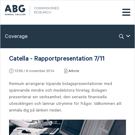
Coverage
Catella - Rapportpresentation 7/11
13:56 / 6 november 2014
Article
Remium arrangerar löpande bolagspresentationer med
spännande mindre och medelstora företag. Bolagen
presenterar sin verksamhet, den senaste finansiella
utvecklingen och lämnar utrymme för frågor. Välkommen att
anmäla dig på länken nedan.