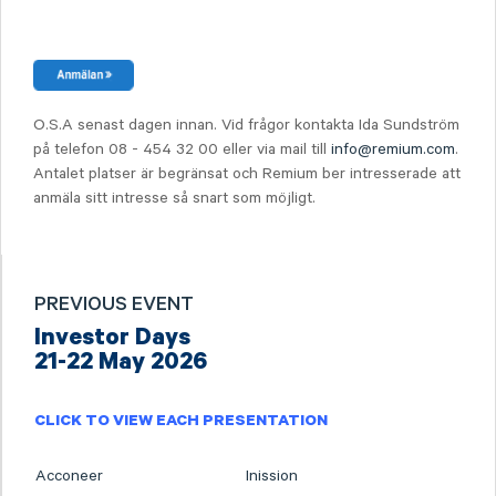
O.S.A senast dagen innan. Vid frågor kontakta Ida Sundström
på telefon 08 - 454 32 00 eller via mail till
info@remium.com
.
Antalet platser är begränsat och Remium ber intresserade att
anmäla sitt intresse så snart som möjligt.
PREVIOUS EVENT
Investor Days
21-22 May 2026
CLICK TO VIEW EACH PRESENTATION
Acconeer
Inission