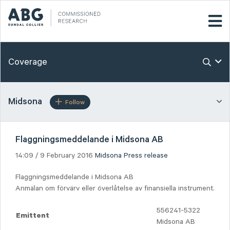
Coverage
Midsona
Follow
Flaggningsmeddelande i Midsona AB
14:09 / 9 February 2016
Midsona
Press release
Flaggningsmeddelande i Midsona AB
Anmälan om förvärv eller överlåtelse av finansiella instrument.
556241-5322
Emittent
Midsona AB