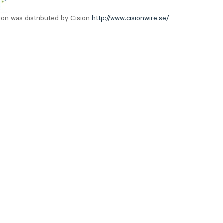
ion was distributed by Cision
http://www.cisionwire.se/