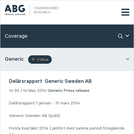
Coverage
Generic
Follow
Delårsrapport Generic Sweden AB
14:30 / 14 May 2014
Generic
Press release
Delårsrapport 1 januari - 31 mars 2014
Generic Sweden AB (publ)
Första kvartalet 2014 (jämfört med samma period föregående