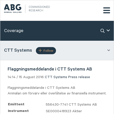
Coverage
CTT Systems
Follow
Flaggningsmeddelande i CTT Systems AB
14:14 / 15 August 2016
CTT Systems
Press release
Flaggningsmeddelande i CTT Systems AB
Anmälan om förvärv eller överlåtelse av finansiella instrument.
556430-7741 CTT Systems AB
Emittent
SE0000418923 Aktier
Instrument