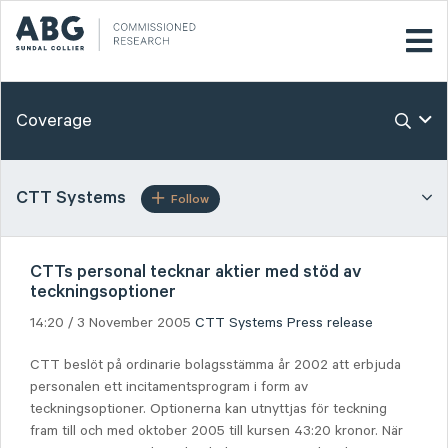
Coverage
CTT Systems
Follow
CTTs personal tecknar aktier med stöd av
teckningsoptioner
14:20 / 3 November 2005
CTT Systems
Press release
CTT beslöt på ordinarie bolagsstämma år 2002 att erbjuda
personalen ett incitamentsprogram i form av
teckningsoptioner. Optionerna kan utnyttjas för teckning
fram till och med oktober 2005 till kursen 43:20 kronor. När