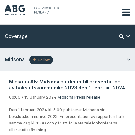
Coverage
Midsona
Follow
Midsona AB: Midsona bjuder in till presentation
av bokslutskommuniké 2023 den 1 februari 2024
08:00 / 19 January 2024
Midsona
Press release
Den 1 februari 2024 kl. 8.00 publicerar Midsona sin
bokslutskommuniké 2023. En presentation av rapporten hålls
samma dag kl. 11.00 och går att följa via telefonkonferens
eller audiosändning.