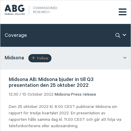
Coverage
Midsona
Follow
Midsona AB: Midsona bjuder in till Q3
presentation den 25 oktober 2022
12:30 / 10 October 2022
Midsona
Press release
Den 25 oktober 2022 kl. 8.00 CEST publicerar Midsona sin
rapport för tredje kvartalet 2022. En presentation av
rapporten hålls samma dag kl. 11.00 CEST och går att följa via
telefonkonferens eller audiosändning.