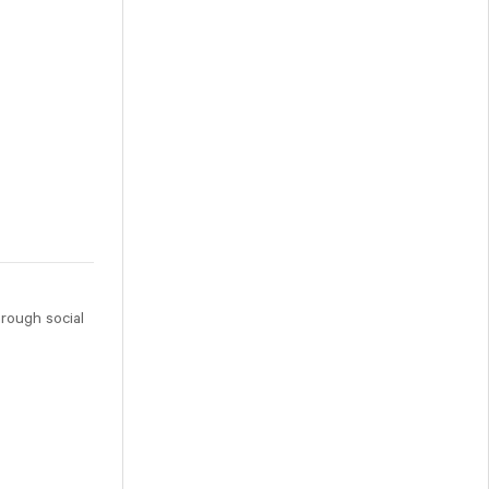
hrough social