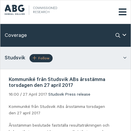
Coverage
Studsvik
Follow
Kommuniké från Studsvik ABs årsstämma
torsdagen den 27 april 2017
16:00 / 27 April 2017
Studsvik
Press release
Kommuniké från Studsvik ABs årsstämma torsdagen
den 27 april 2017
Årsstämman beslutade fastställa resultaträkningen och