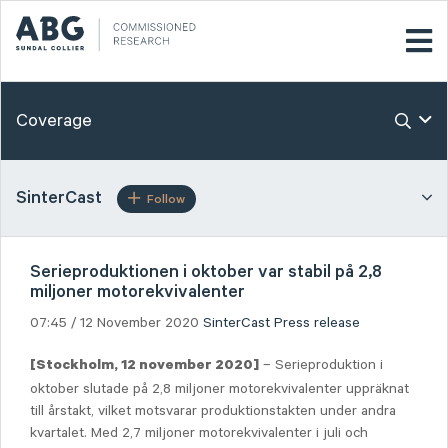
Coverage
SinterCast
Follow
Serieproduktionen i oktober var stabil på 2,8
miljoner motorekvivalenter
07:45 / 12 November 2020
SinterCast
Press release
– Serieproduktion i
[Stockholm, 12 november 2020]
oktober slutade på 2,8 miljoner motorekvivalenter uppräknat
till årstakt, vilket motsvarar produktionstakten under andra
kvartalet. Med 2,7 miljoner motorekvivalenter i juli och