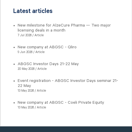
Latest articles
New milestone for AlzeCure Pharma — Two major
licensing deals in a month
7 Jul 2026 / Article
New company at ABGSC - Qliro
9 Jun 2026 / Article
ABGSC Investor Days 21-22 May
20 May 2026 / Article
Event registration - ABGSC Investor Days seminar 21-
22 May
13 May 2026 / Article
New company at ABGSC - Coeli Private Equity
13 May 2026 / Article