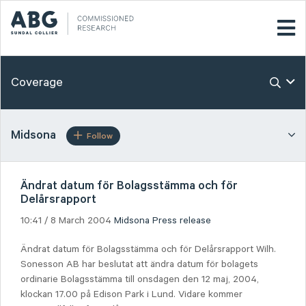
Coverage
Midsona
Follow
Ändrat datum för Bolagsstämma och för
Delårsrapport
10:41 / 8 March 2004
Midsona
Press release
Ändrat datum för Bolagsstämma och för Delårsrapport Wilh.
Sonesson AB har beslutat att ändra datum för bolagets
ordinarie Bolagsstämma till onsdagen den 12 maj, 2004,
klockan 17.00 på Edison Park i Lund. Vidare kommer