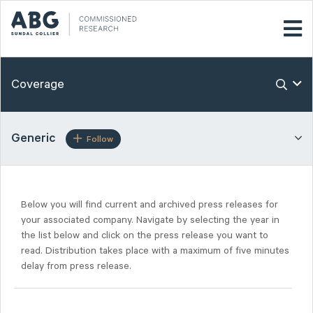
Coverage
Generic
Follow
Below you will find current and archived press releases for
your associated company. Navigate by selecting the year in
the list below and click on the press release you want to
read. Distribution takes place with a maximum of five minutes
delay from press release.