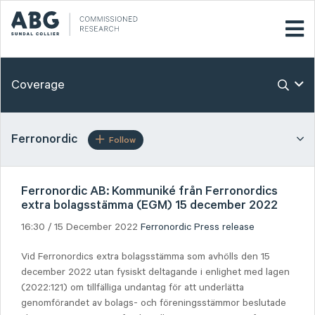
Coverage
Ferronordic
Follow
Ferronordic AB: Kommuniké från Ferronordics
extra bolagsstämma (EGM) 15 december 2022
16:30 / 15 December 2022
Ferronordic
Press release
Vid Ferronordics extra bolagsstämma som avhölls den 15
december 2022 utan fysiskt deltagande i enlighet med lagen
(2022:121) om tillfälliga undantag för att underlätta
genomförandet av bolags- och föreningsstämmor beslutade