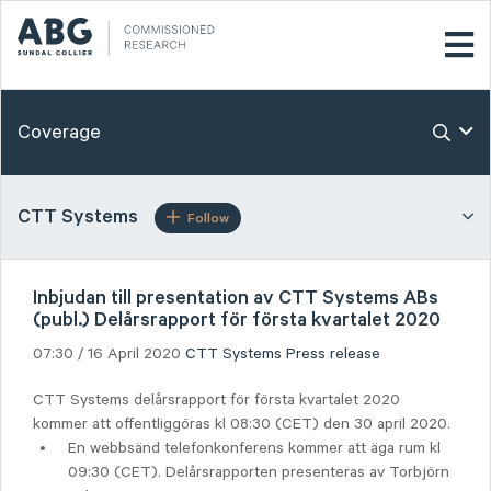
Coverage
CTT Systems
Follow
Inbjudan till presentation av CTT Systems ABs
(publ.) Delårsrapport för första kvartalet 2020
07:30 / 16 April 2020
CTT Systems
Press release
CTT Systems delårsrapport för första kvartalet 2020
kommer att offentliggöras kl 08:30 (CET) den 30 april 2020.
En webbsänd telefonkonferens kommer att äga rum kl
09:30 (CET). Delårsrapporten presenteras av Torbjörn