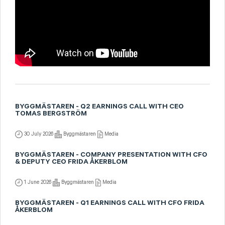
BYGGMÄSTAREN - Q2 EARNINGS CALL WITH CEO
TOMAS BERGSTRÖM
30 July 2026
Byggmästaren
Media
BYGGMÄSTAREN - COMPANY PRESENTATION WITH CFO
& DEPUTY CEO FRIDA ÅKERBLOM
1 June 2026
Byggmästaren
Media
BYGGMÄSTAREN - Q1 EARNINGS CALL WITH CFO FRIDA
ÅKERBLOM