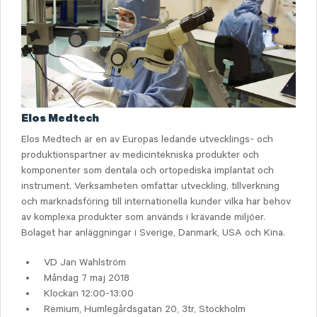
Elos Medtech
Elos Medtech är en av Europas ledande utvecklings- och
produktionspartner av medicintekniska produkter och
komponenter som dentala och ortopediska implantat och
instrument. Verksamheten omfattar utveckling, tillverkning
och marknadsföring till internationella kunder vilka har behov
av komplexa produkter som används i krävande miljöer.
Bolaget har anläggningar i Sverige, Danmark, USA och Kina.
VD Jan Wahlström
Måndag 7 maj 2018
Klockan 12:00-13:00
Remium, Humlegårdsgatan 20, 3tr, Stockholm