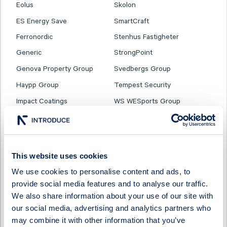
Eolus
Skolon
ES Energy Save
SmartCraft
Ferronordic
Stenhus Fastigheter
Generic
StrongPoint
Genova Property Group
Svedbergs Group
Haypp Group
Tempest Security
Impact Coatings
WS WESports Group
Infrea
4C Group
This website uses cookies
We use cookies to personalise content and ads, to
provide social media features and to analyse our traffic.
We also share information about your use of our site with
our social media, advertising and analytics partners who
may combine it with other information that you’ve