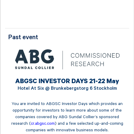
Past event
ABGSC INVESTOR DAYS 21-22 May
Hotel At Six @
Brunkebergstorg 6 Stockholm
You are invited to ABGSC Investor Days which provides an
opportunity for investors to learn more about some of the
companies covered by ABG Sundal Collier’s sponsored
research (
cr.abgsc.com
) and a few selected up-and-coming
companies with innovative business models.