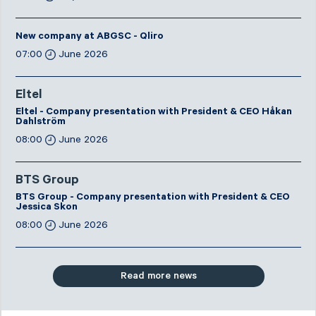
New company at ABGSC - Qliro
07:00
June 2026
Eltel
Eltel - Company presentation with President & CEO Håkan
Dahlström
08:00
June 2026
BTS Group
BTS Group - Company presentation with President & CEO
Jessica Skon
08:00
June 2026
Read more news