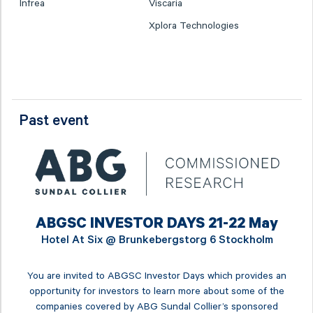
Infrea
Viscaria
Xplora Technologies
Past event
ABGSC INVESTOR DAYS 21-22 May
Hotel At Six @
Brunkebergstorg 6 Stockholm
You are invited to ABGSC Investor Days which provides an
opportunity for investors to learn more about some of the
companies covered by ABG Sundal Collier’s sponsored