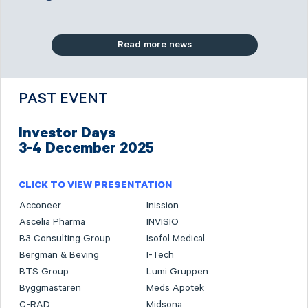
Read more news
PAST EVENT
Investor Days
3-4 December 2025
CLICK TO VIEW PRESENTATION
Acconeer
Inission
Ascelia Pharma
INVISIO
B3 Consulting Group
Isofol Medical
Bergman & Beving
I-Tech
BTS Group
Lumi Gruppen
Byggmästaren
Meds Apotek
C-RAD
Midsona