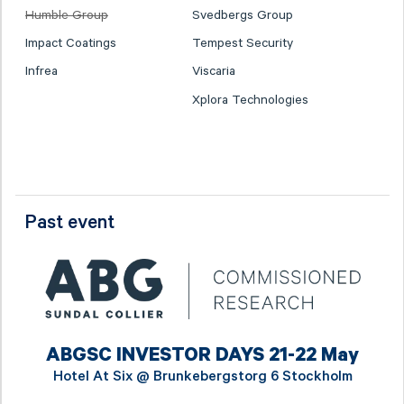
Humble Group
Svedbergs Group
Impact Coatings
Tempest Security
Infrea
Viscaria
Xplora Technologies
Past event
ABGSC INVESTOR DAYS 21-22 May
Hotel At Six @
Brunkebergstorg 6 Stockholm