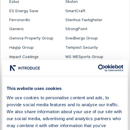
Eolus
Skolon
ES Energy Save
SmartCraft
Ferronordic
Stenhus Fastigheter
Generic
StrongPoint
Genova Property Group
Svedbergs Group
Haypp Group
Tempest Security
Impact Coatings
WS WESports Group
Infrea
4C Group
This website uses cookies
We use cookies to personalise content and ads, to
provide social media features and to analyse our traffic.
We also share information about your use of our site with
our social media, advertising and analytics partners who
may combine it with other information that you’ve