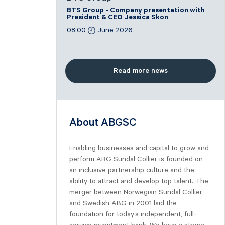
BTS Group - Company presentation with
President & CEO Jessica Skon
08:00
June 2026
Read more news
About ABGSC
Enabling businesses and capital to grow and
perform ABG Sundal Collier is founded on
an inclusive partnership culture and the
ability to attract and develop top talent. The
merger between Norwegian Sundal Collier
and Swedish ABG in 2001 laid the
foundation for today’s independent, full-