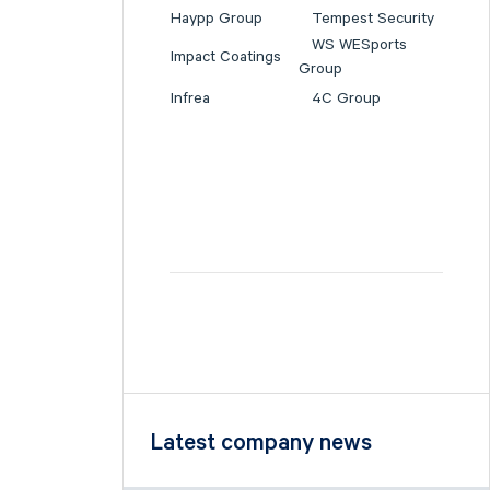
Haypp Group
Tempest Security
WS WESports
Impact Coatings
Group
Infrea
4C Group
Latest company news