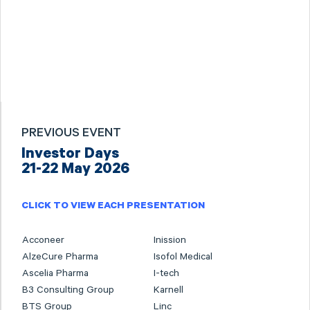
PREVIOUS EVENT
Investor Days
21-22 May 2026
CLICK TO VIEW EACH PRESENTATION
Acconeer
Inission
AlzeCure Pharma
Isofol Medical
Ascelia Pharma
I-tech
B3 Consulting Group
Karnell
BTS Group
Linc