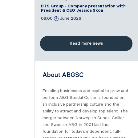
BTS Group - Company presentation with
President & CEO Jessica Skon
08:00
June 2026
Read more news
About ABGSC
Enabling businesses and capital to grow and
perform ABG Sundal Collier is founded on
an inclusive partnership culture and the
ability to attract and develop top talent. The
merger between Norwegian Sundal Collier
and Swedish ABG in 2001 laid the
foundation for today’s independent, full-