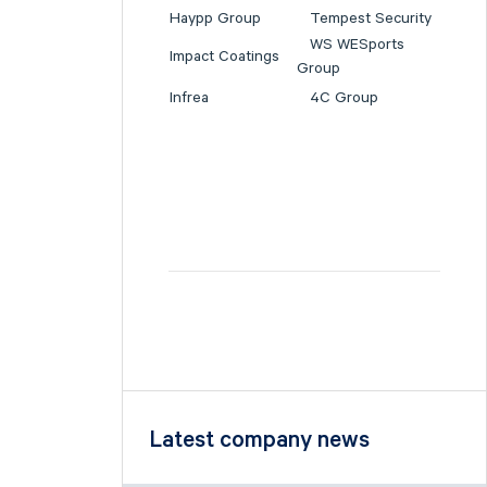
Haypp Group
Tempest Security
WS WESports
Impact Coatings
Group
Infrea
4C Group
Latest company news